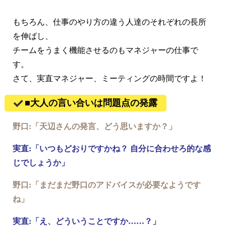
もちろん、仕事のやり方の違う人達のそれぞれの長所
を伸ばし、
チームをうまく機能させるのもマネジャーの仕事で
す。
さて、実直マネジャー、ミーティングの時間ですよ！
■大人の言い合いは問題点の発露
野口:「天辺さんの発言、どう思いますか？」
実直:「いつもどおりですかね？ 自分に合わせろ的な感
じでしょうか」
野口:「まだまだ野口のアドバイスが必要なようです
ね」
実直:「え、どういうことですか……？」