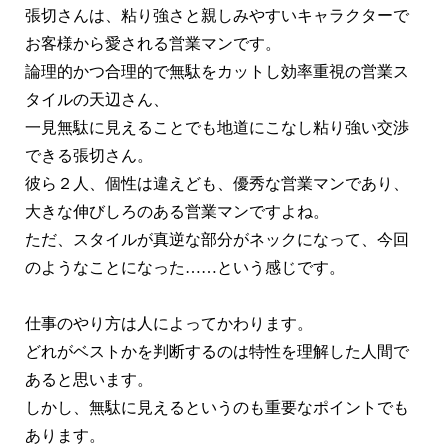
張切さんは、粘り強さと親しみやすいキャラクターで
お客様から愛される営業マンです。
論理的かつ合理的で無駄をカットし効率重視の営業ス
タイルの天辺さん、
一見無駄に見えることでも地道にこなし粘り強い交渉
できる張切さん。
彼ら２人、個性は違えども、優秀な営業マンであり、
大きな伸びしろのある営業マンですよね。
ただ、スタイルが真逆な部分がネックになって、今回
のようなことになった……という感じです。
仕事のやり方は人によってかわります。
どれがベストかを判断するのは特性を理解した人間で
あると思います。
しかし、無駄に見えるというのも重要なポイントでも
あります。