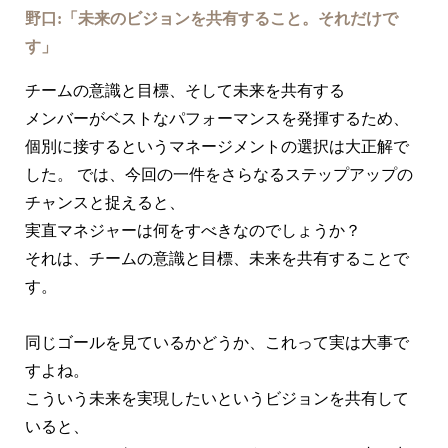
野口:「未来のビジョンを共有すること。それだけで
す」
チームの意識と目標、そして未来を共有する
メンバーがベストなパフォーマンスを発揮するため、
個別に接するというマネージメントの選択は大正解で
した。 では、今回の一件をさらなるステップアップの
チャンスと捉えると、
実直マネジャーは何をすべきなのでしょうか？
それは、チームの意識と目標、未来を共有することで
す。
同じゴールを見ているかどうか、これって実は大事で
すよね。
こういう未来を実現したいというビジョンを共有して
いると、