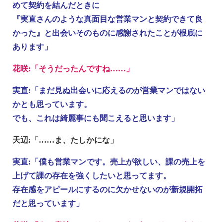
めて契約を結んだときに
『実直さんのような真面目な営業マンと契約できて良
かった』と出会いそのものに感謝されたことが根底に
あります」
花咲:「そうだったんですね……」
実直:「まだ見ぬ出会いに応えるのが営業マンではない
かとも思っています。
でも、これは綺麗事にも聞こえると思います」
天辺:「……ま、たしかにな」
実直:「僕も営業マンです。売上が欲しい、課の売上を
上げて課の存在を強くしたいと思ってます。
存在感をアピールにするのに欠かせないのが新規開拓
だと思っています」