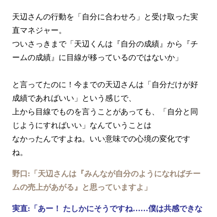
天辺さんの行動を「自分に合わせろ」と受け取った実
直マネジャー。
ついさっきまで「天辺くんは『自分の成績』から『チ
ームの成績』に目線が移っているのではないか」
と言ってたのに！今までの天辺さんは「自分だけが好
成績であればいい」という感じで、
上から目線でものを言うことがあっても、「自分と同
じようにすればいい」なんていうことは
なかったんですよね。いい意味での心境の変化です
ね。
野口:「天辺さんは『みんなが自分のようになればチー
ムの売上があがる』と思っていますよ」
実直:「あー！ たしかにそうですね……僕は共感できな