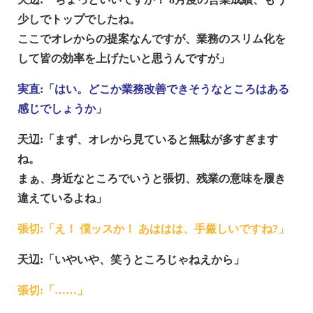
少しでトップでしたね。
ここでオレからの提案なんですが、業務のスリム化を
して皆の効率を上げたいと思うんですが」
実直:「はい。どこか業務改善できそうなところはある
感じでしょうか」
天辺:「まず、オレから見ていると無駄が多すぎます
ね。
まぁ、身近なところでいうと張切、残業の意味を履き
違えているよね」
張切:「え！ 僕ッスか！ あははは、手厳しいですね?」
天辺:「いやいや、笑うところじゃねえから」
張切:「……」