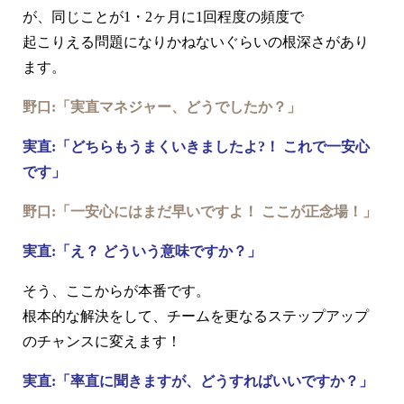
が、同じことが1・2ヶ月に1回程度の頻度で
起こりえる問題になりかねないぐらいの根深さがあり
ます。
野口:「実直マネジャー、どうでしたか？」
実直:「どちらもうまくいきましたよ?！ これで一安心
です」
野口:「一安心にはまだ早いですよ！ ここが正念場！」
実直:「え？ どういう意味ですか？」
そう、ここからが本番です。
根本的な解決をして、チームを更なるステップアップ
のチャンスに変えます！
実直:「率直に聞きますが、どうすればいいですか？」