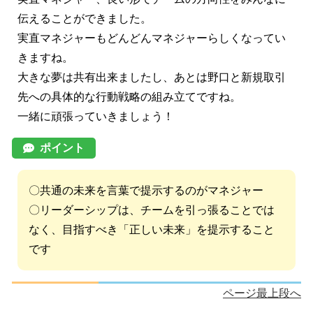
伝えることができました。
実直マネジャーもどんどんマネジャーらしくなってい
きますね。
大きな夢は共有出来ましたし、あとは野口と新規取引
先への具体的な行動戦略の組み立てですね。
一緒に頑張っていきましょう！
ポイント
〇共通の未来を言葉で提示するのがマネジャー
〇リーダーシップは、チームを引っ張ることでは
なく、目指すべき「正しい未来」を提示すること
です
ページ最上段へ