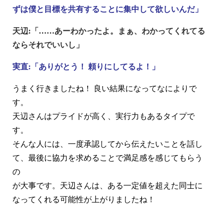
ずは僕と目標を共有することに集中して欲しいんだ」
天辺:「……あーわかったよ。まぁ、わかってくれてる
ならそれでいいし」
実直:「ありがとう！ 頼りにしてるよ！」
うまく行きましたね！ 良い結果になってなによりで
す。
天辺さんはプライドが高く、実行力もあるタイプで
す。
そんな人には、一度承認してから伝えたいことを話し
て、最後に協力を求めることで満足感を感じてもらう
の
が大事です。天辺さんは、ある一定値を超えた同士に
なってくれる可能性が上がりましたね！