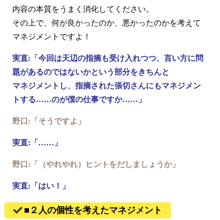
内容の本質をうまく消化してください。
その上で、何が良かったのか、悪かったのかを考えて
マネジメントですよ！
実直:「今回は天辺の指摘も受け入れつつ、言い方に問
題があるのではないかという部分をきちんと
マネジメントし、指摘された張切さんにもマネジメン
トする……のが僕の仕事ですか……」
野口:「そうですよ」
実直:「……」
野口:「（やれやれ）ヒントをだしましょうか」
実直:「はい！」
■２人の個性を考えたマネジメント