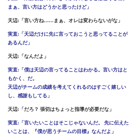
まぁ、言い方はどうかと思ったけど」
天辺:「言い方ね……まぁ、オレは変わらないがな」
実直:「天辺だけに先に言っておこうと思ってることが
あるんだ」
天辺:「なんだよ」
実直:「僕は天辺の言ってることはわかる。言い方はと
もかく、だ。
天辺がチームの成績を考えてくれるのはすごく嬉しい
し、感謝もしてる」
天辺:「だろ？ 張切はちょっと指導が必要だな」
実直:「言いたいことはそこじゃないんだ。 先に伝えた
いことは、『僕が思うチームの目標』なんだよ」