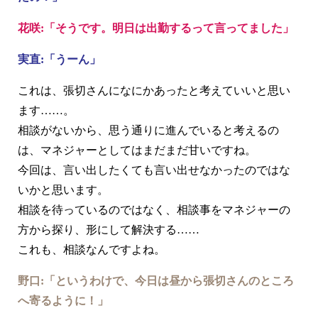
花咲:「そうです。明日は出勤するって言ってました」
実直:「うーん」
これは、張切さんになにかあったと考えていいと思い
ます……。
相談がないから、思う通りに進んでいると考えるの
は、マネジャーとしてはまだまだ甘いですね。
今回は、言い出したくても言い出せなかったのではな
いかと思います。
相談を待っているのではなく、相談事をマネジャーの
方から探り、形にして解決する……
これも、相談なんですよね。
野口:「というわけで、今日は昼から張切さんのところ
へ寄るように！」