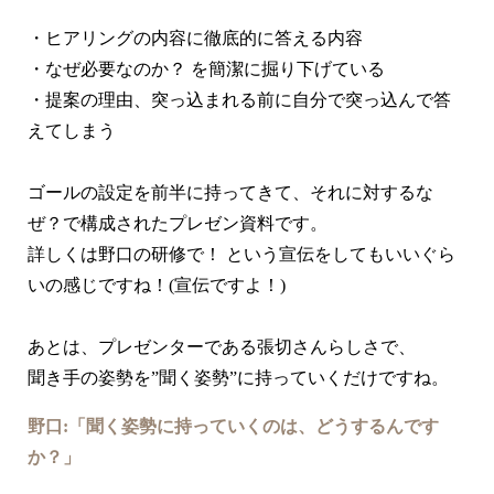
・ヒアリングの内容に徹底的に答える内容
・なぜ必要なのか？ を簡潔に掘り下げている
・提案の理由、突っ込まれる前に自分で突っ込んで答
えてしまう
ゴールの設定を前半に持ってきて、それに対するな
ぜ？で構成されたプレゼン資料です。
詳しくは野口の研修で！ という宣伝をしてもいいぐら
いの感じですね！(宣伝ですよ！)
あとは、プレゼンターである張切さんらしさで、
聞き手の姿勢を”聞く姿勢”に持っていくだけですね。
野口:「聞く姿勢に持っていくのは、どうするんです
か？」