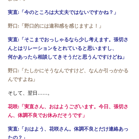
実直:「今のところは大丈夫ではないですかね？」
野口:「野口的には違和感を感じますよ！」
実直:「そこまでおっしゃるなら少し考えます。張切さ
んとはリレーションをとれていると思いますし、
何かあったら相談してきそうだと思うんですけどね」
野口:「たしかにそうなんですけど、なんか引っかかる
んですよね」
そして、翌日……。
花咲:「実直さん、おはようございます。今日、張切さ
ん、体調不良でお休みだそうです」
実直:「おはよう、花咲さん。体調不良とだけ連絡あっ
たの？」