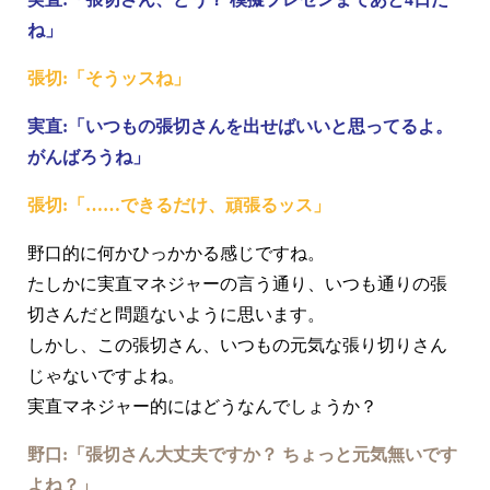
ね」
張切:「そうッスね」
実直:「いつもの張切さんを出せばいいと思ってるよ。
がんばろうね」
張切:「……できるだけ、頑張るッス」
野口的に何かひっかかる感じですね。
たしかに実直マネジャーの言う通り、いつも通りの張
切さんだと問題ないように思います。
しかし、この張切さん、いつもの元気な張り切りさん
じゃないですよね。
実直マネジャー的にはどうなんでしょうか？
野口:「張切さん大丈夫ですか？ ちょっと元気無いです
よね？」