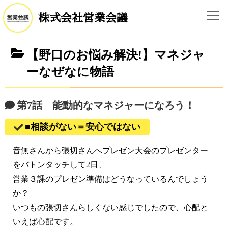
株式会社営業会議
【野口のお悩み解決!】マネジャ
ーなぜなに物語
第7話 能動的なマネジャーになろう！
■相談がない＝安心ではない
音無さんから張切さんへプレゼン大会のプレゼンター
をバトンタッチして2日、
営業３課のプレゼン準備はどうなっているんでしょう
か？
いつもの張切さんらしくない感じでしたので、心配と
いえば心配です。