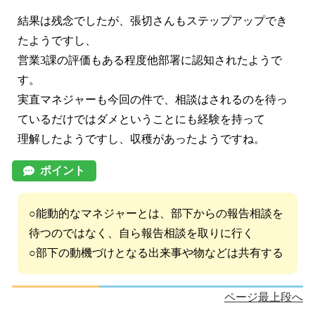
結果は残念でしたが、張切さんもステップアップでき
たようですし、
営業3課の評価もある程度他部署に認知されたようで
す。
実直マネジャーも今回の件で、相談はされるのを待っ
ているだけではダメということにも経験を持って
理解したようですし、収穫があったようですね。
ポイント
○能動的なマネジャーとは、部下からの報告相談を
待つのではなく、自ら報告相談を取りに行く
○部下の動機づけとなる出来事や物などは共有する
ページ最上段へ