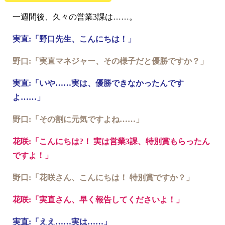
一週間後、久々の営業3課は……。
実直:「野口先生、こんにちは！」
野口:「実直マネジャー、その様子だと優勝ですか？」
実直:「いや……実は、優勝できなかったんです
よ……」
野口:「その割に元気ですよね……」
花咲:「こんにちは?！ 実は営業3課、特別賞もらったん
ですよ！」
野口:「花咲さん、こんにちは！ 特別賞ですか？」
花咲:「実直さん、早く報告してくださいよ！」
実直:「ええ……実は……」