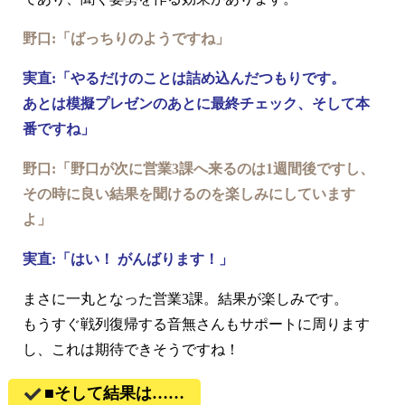
野口:「ばっちりのようですね」
実直:「やるだけのことは詰め込んだつもりです。
あとは模擬プレゼンのあとに最終チェック、そして本
番ですね」
野口:「野口が次に営業3課へ来るのは1週間後ですし、
その時に良い結果を聞けるのを楽しみにしています
よ」
実直:「はい！ がんばります！」
まさに一丸となった営業3課。結果が楽しみです。
もうすぐ戦列復帰する音無さんもサポートに周ります
し、これは期待できそうですね！
■そして結果は……