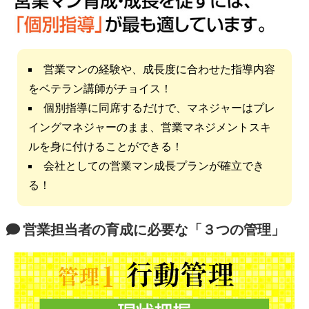
営業マンの経験や、成長度に合わせた指導内容
をベテラン講師がチョイス！
個別指導に同席するだけで、マネジャーはプレ
イングマネジャーのまま、営業マネジメントスキ
ルを身に付けることができる！
会社としての営業マン成長プランが確立でき
る！
営業担当者の育成に必要な「３つの管理」