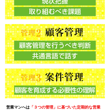
営業マンへは
「３つの管理」に基づいた定期的な営業