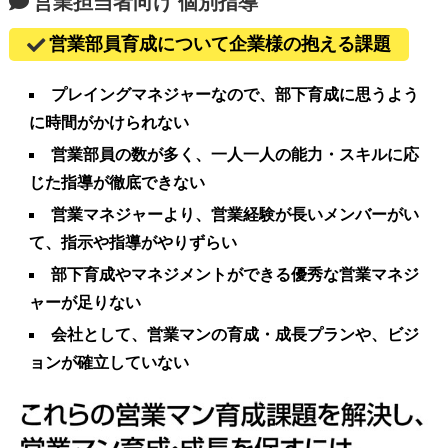
営業担当者向け 個別指導
営業部員育成について企業様の抱える課題
プレイングマネジャーなので、部下育成に思うよう
に時間がかけられない
営業部員の数が多く、一人一人の能力・スキルに応
じた指導が徹底できない
営業マネジャーより、営業経験が長いメンバーがい
て、指示や指導がやりずらい
部下育成やマネジメントができる優秀な営業マネジ
ャーが足りない
会社として、営業マンの育成・成長プランや、ビジ
ョンが確立していない